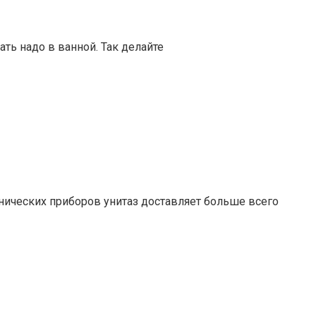
ть надо в ванной. Так делайте
хнических приборов унитаз доставляет больше всего