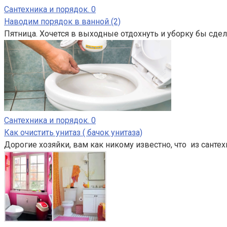
Сантехника и порядок.
0
Наводим порядок в ванной (2)
Пятница. Хочется в выходные отдохнуть и уборку бы сдела
Сантехника и порядок.
0
Как очистить унитаз ( бачок унитаза)
Дорогие хозяйки, вам как никому известно, что из санте