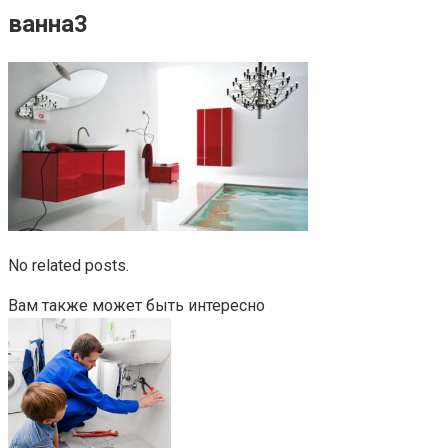
ванна3
No related posts.
Вам также может быть интересно