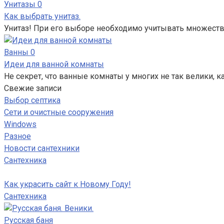
Унитазы
0
Как выбрать унитаз.
Унитаз! При его выборе необходимо учитывать множеств
Ванны
0
Идеи для ванной комнаты
Не секрет, что ванные комнаты у многих не так велики, к
Свежие записи
Выбор септика
Сети и очистные сооружения
Windows
Разное
Новости сантехники
Сантехника
Как украсить сайт к Новому Году!
Сантехника
Русская баня