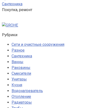
Сантехника
Покупка, ремонт
Рубрики
Сети и очистные сооружения
Разное
Сантехника
Ванны
Раковины
Смесители
Унитазы
Кухня
Водонагреватель
Отопление
Радиаторы