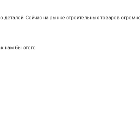
о деталей. Сейчас на рынке строительных товаров огромн
ак нам бы этого