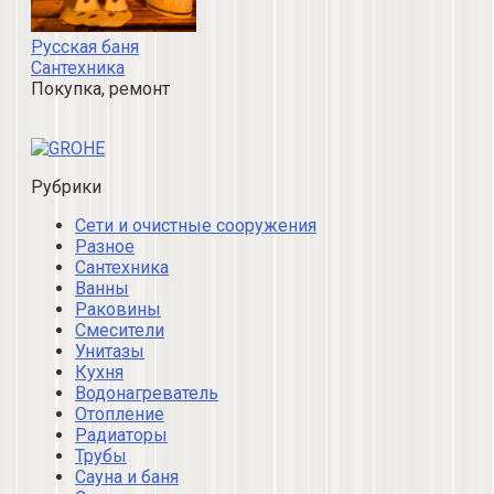
Русская баня
Сантехника
Покупка, ремонт
Рубрики
Сети и очистные сооружения
Разное
Сантехника
Ванны
Раковины
Смесители
Унитазы
Кухня
Водонагреватель
Отопление
Радиаторы
Трубы
Сауна и баня