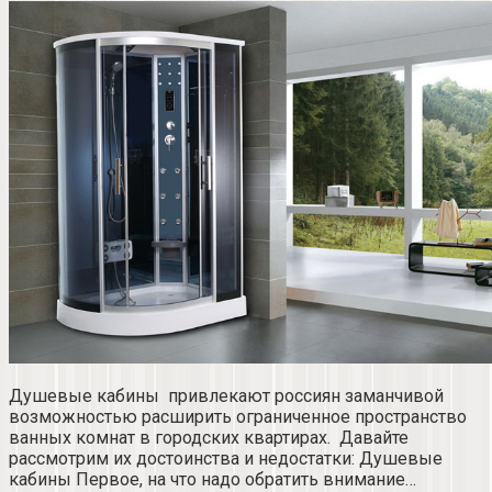
Душевые кабины привлекают россиян заманчивой
возможностью расширить ограниченное пространство
ванных комнат в городских квартирах. Давайте
рассмотрим их достоинства и недостатки: Душевые
кабины Первое, на что надо обратить внимание…