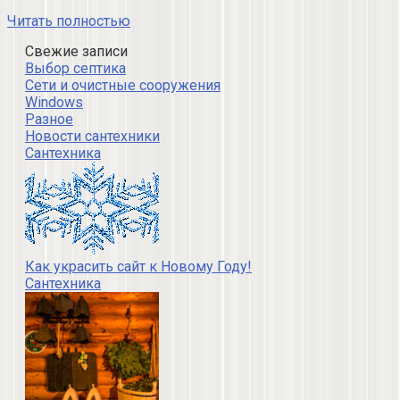
Читать полностью
Свежие записи
Выбор септика
Сети и очистные сооружения
Windows
Разное
Новости сантехники
Сантехника
Как украсить сайт к Новому Году!
Сантехника