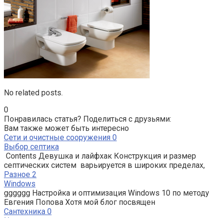
No related posts.
0
Понравилась статья? Поделиться с друзьями:
Вам также может быть интересно
Сети и очистные сооружения
0
Выбор септика
Contents Девушка и лайфхак Конструкция и размер
септических систем варьируется в широких пределах,
Разное
2
Windows
gggggg Настройка и оптимизация Windows 10 по методу
Евгения Попова Хотя мой блог посвящен
Сантехника
0