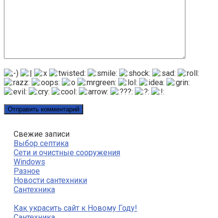
Свежие записи
Выбор септика
Сети и очистные сооружения
Windows
Разное
Новости сантехники
Сантехника
Как украсить сайт к Новому Году!
Сантехника