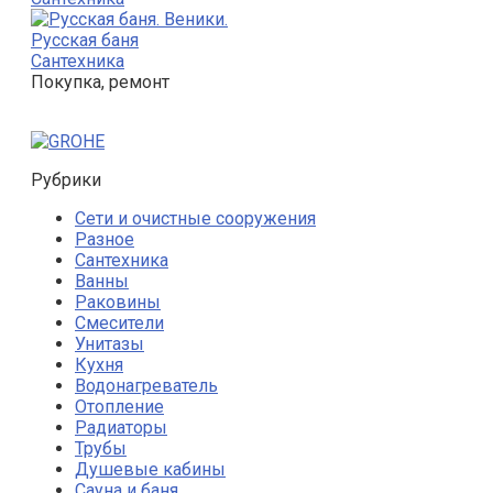
Русская баня
Сантехника
Покупка, ремонт
Рубрики
Сети и очистные сооружения
Разное
Сантехника
Ванны
Раковины
Смесители
Унитазы
Кухня
Водонагреватель
Отопление
Радиаторы
Трубы
Душевые кабины
Сауна и баня