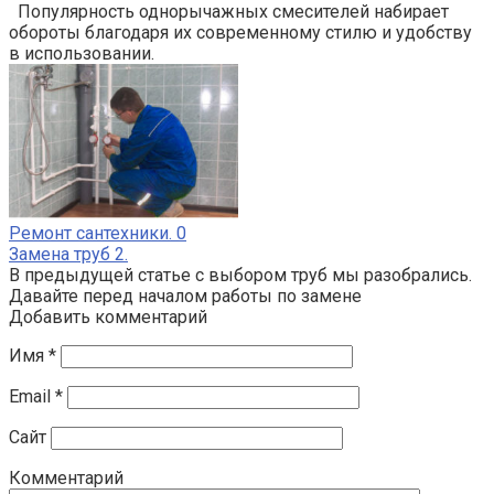
Популярность однорычажных смесителей набирает
обороты благодаря их современному стилю и удобству
в использовании.
Ремонт сантехники.
0
Замена труб 2.
В предыдущей статье с выбором труб мы разобрались.
Давайте перед началом работы по замене
Добавить комментарий
Имя
*
Email
*
Сайт
Комментарий