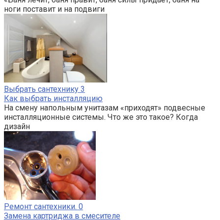
ноги поставит и на подвиги
Выбрать сантехнику
3
Как выбрать инсталляцию
На смену напольным унитазам «приходят» подвесные
инсталляционные системы. Что же это такое? Когда
дизайн
Ремонт сантехники.
0
Замена картриджа в смесителе